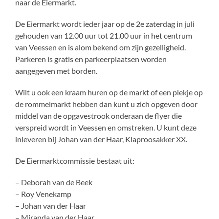
naar de Eiermarkt.
De Eiermarkt wordt ieder jaar op de 2e zaterdag in juli
gehouden van 12.00 uur tot 21.00 uur in het centrum
van Veessen en is alom bekend om zijn gezelligheid.
Parkeren is gratis en parkeerplaatsen worden
aangegeven met borden.
Wilt u ook een kraam huren op de markt of een plekje op
de rommelmarkt hebben dan kunt u zich opgeven door
middel van de opgavestrook onderaan de flyer die
verspreid wordt in Veessen en omstreken. U kunt deze
inleveren bij Johan van der Haar, Klaproosakker XX.
De Eiermarktcommissie bestaat uit:
– Deborah van de Beek
– Roy Venekamp
– Johan van der Haar
– Miranda van der Haar