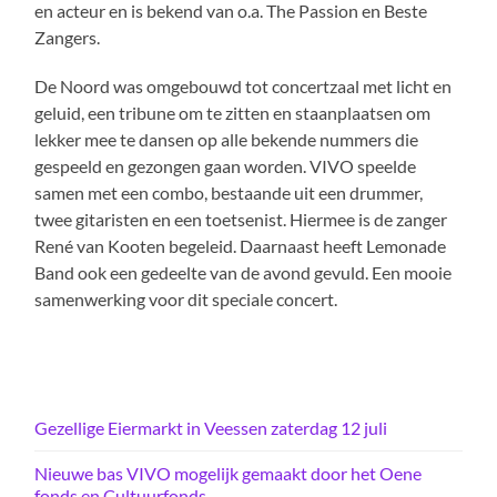
en acteur en is bekend van o.a. The Passion en Beste
Zangers.
De Noord was omgebouwd tot concertzaal met licht en
geluid, een tribune om te zitten en staanplaatsen om
lekker mee te dansen op alle bekende nummers die
gespeeld en gezongen gaan worden. VIVO speelde
samen met een combo, bestaande uit een drummer,
twee gitaristen en een toetsenist. Hiermee is de zanger
René van Kooten begeleid. Daarnaast heeft Lemonade
Band ook een gedeelte van de avond gevuld. Een mooie
samenwerking voor dit speciale concert.
Gezellige Eiermarkt in Veessen zaterdag 12 juli
Nieuwe bas VIVO mogelijk gemaakt door het Oene
fonds en Cultuurfonds