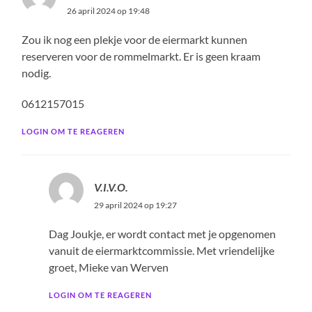
26 april 2024 op 19:48
Zou ik nog een plekje voor de eiermarkt kunnen
reserveren voor de rommelmarkt. Er is geen kraam
nodig.
0612157015
LOGIN OM TE REAGEREN
V.I.V.O.
29 april 2024 op 19:27
Dag Joukje, er wordt contact met je opgenomen
vanuit de eiermarktcommissie. Met vriendelijke
groet, Mieke van Werven
LOGIN OM TE REAGEREN