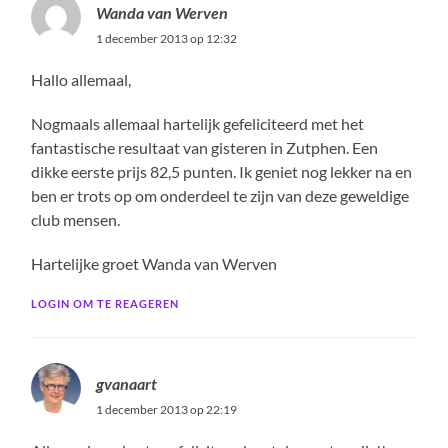
Wanda van Werven
1 december 2013 op 12:32
Hallo allemaal,
Nogmaals allemaal hartelijk gefeliciteerd met het
fantastische resultaat van gisteren in Zutphen. Een
dikke eerste prijs 82,5 punten. Ik geniet nog lekker na en
ben er trots op om onderdeel te zijn van deze geweldige
club mensen.
Hartelijke groet Wanda van Werven
LOGIN OM TE REAGEREN
gvanaart
1 december 2013 op 22:19