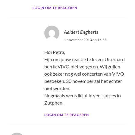
LOGIN OM TE REAGEREN
Aaldert Engberts
1 november 2013 op 16:35
Hoi Petra,
Fijn om jouw reactie te lezen. Uiteraard
ben ik VIVO niet vergeten. Wij zullen
ook zeker nog wel concerten van VIVO
bezoeken. 30 november zal het echter
niet worden.
Nogmaals wens ik jullie veel succes in
Zutphen.
LOGIN OM TE REAGEREN