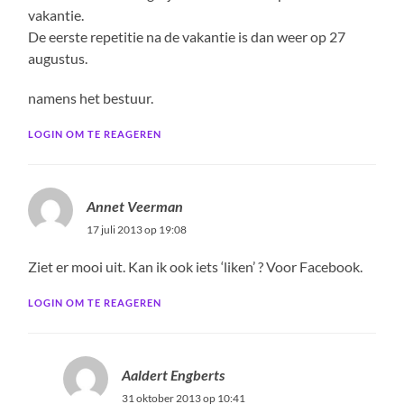
vakantie.
De eerste repetitie na de vakantie is dan weer op 27
augustus.
namens het bestuur.
LOGIN OM TE REAGEREN
Annet Veerman
17 juli 2013 op 19:08
Ziet er mooi uit. Kan ik ook iets ‘liken’ ? Voor Facebook.
LOGIN OM TE REAGEREN
Aaldert Engberts
31 oktober 2013 op 10:41