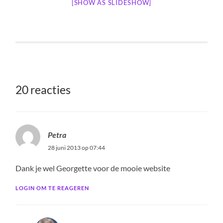
[SHOW AS SLIDESHOW]
20 reacties
Petra
28 juni 2013 op 07:44
Dank je wel Georgette voor de mooie website
LOGIN OM TE REAGEREN