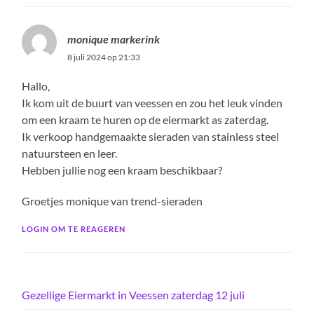
monique markerink
8 juli 2024 op 21:33
Hallo,
Ik kom uit de buurt van veessen en zou het leuk vinden
om een kraam te huren op de eiermarkt as zaterdag.
Ik verkoop handgemaakte sieraden van stainless steel
natuursteen en leer.
Hebben jullie nog een kraam beschikbaar?
Groetjes monique van trend-sieraden
LOGIN OM TE REAGEREN
Gezellige Eiermarkt in Veessen zaterdag 12 juli