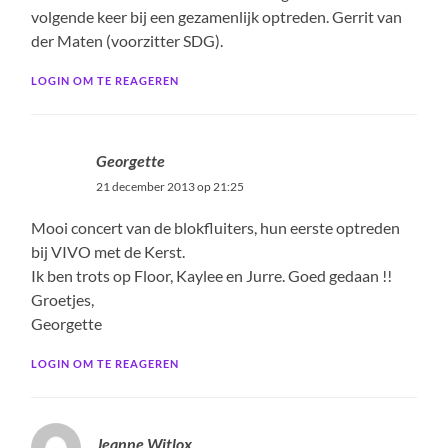
volgende keer bij een gezamenlijk optreden. Gerrit van
der Maten (voorzitter SDG).
LOGIN OM TE REAGEREN
Georgette
21 december 2013 op 21:25
Mooi concert van de blokfluiters, hun eerste optreden
bij VIVO met de Kerst.
Ik ben trots op Floor, Kaylee en Jurre. Goed gedaan !!
Groetjes,
Georgette
LOGIN OM TE REAGEREN
Jeanne Witlox