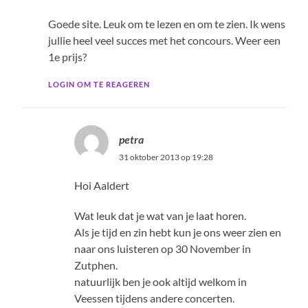
Goede site. Leuk om te lezen en om te zien. Ik wens
jullie heel veel succes met het concours. Weer een
1e prijs?
LOGIN OM TE REAGEREN
petra
31 oktober 2013 op 19:28
Hoi Aaldert
Wat leuk dat je wat van je laat horen.
Als je tijd en zin hebt kun je ons weer zien en
naar ons luisteren op 30 November in
Zutphen.
natuurlijk ben je ook altijd welkom in
Veessen tijdens andere concerten.