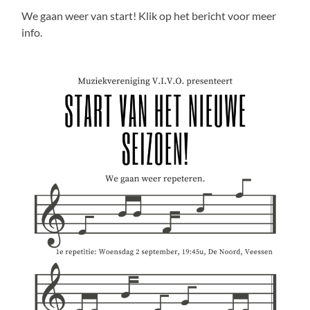
We gaan weer van start! Klik op het bericht voor meer
info.