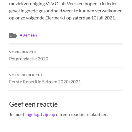
muziekvereniging V.I.V.O. uit Veessen hopen u in ieder
geval in goede gezondheid weer te kunnen verwelkomen
op onze volgende Eiermarkt op zaterdag 10 juli 2021.
Algemeen
VORIG BERICHT
Potgrondactie 2020
VOLGEND BERICHT
Eerste Repetitie Seizoen 2020/2021
Geef een reactie
Je moet
ingelogd zijn op
om een reactie te plaatsen.